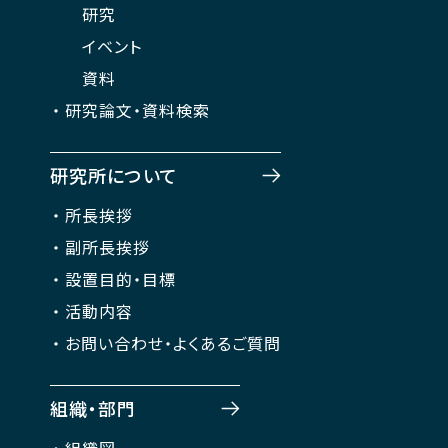
研究
イベント
資料
研究論文・資料検索
研究所について
所長挨拶
副所長挨拶
設置目的・目標
活動内容
お問い合わせ・よくあるご質問
組織・部門