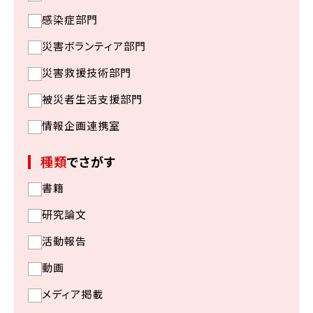
感染症部門
災害ボランティア部門
災害救援技術部門
被災者生活支援部門
情報企画連携室
種類
でさがす
書籍
研究論文
活動報告
動画
メディア掲載