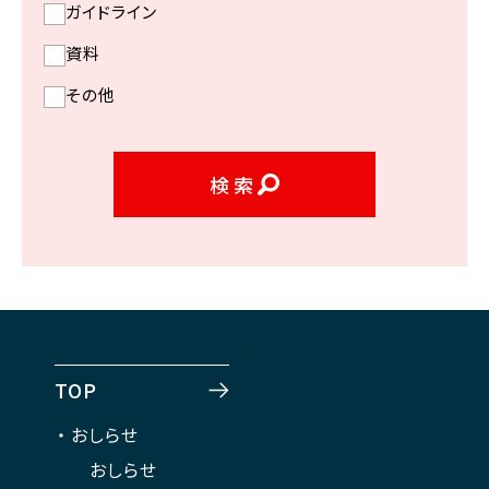
ガイドライン
資料
その他
検索
TOP
おしらせ
おしらせ