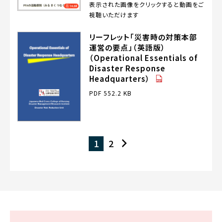
画）
表示された画像をクリックすると動画をご
視聴いただけます
リーフレット「災害時の対策本部
運営の要点」（英語版）
（Operational Essentials of
Disaster Response
（PDF）
Headquarters）
PDF 552.2 KB
1
2