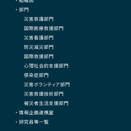
組織図
部門
災害救護部門
国際医療救援部門
災害看護部門
防災減災部門
国際救援部門
心理社会的支援部門
感染症部門
災害ボランティア部門
災害救援技術部門
被災者生活支援部門
情報企画連携室
研究員等一覧