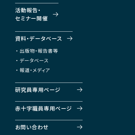
活動報告・
セミナー開催
資料・データベース
出版物・報告書等
データベース
報道・メディア
研究員専用ページ
赤十字職員専用ページ
お問い合わせ