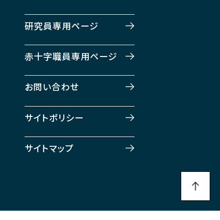
研究員専用ページ
赤十字職員専用ページ
お問い合わせ
サイトポリシー
サイトマップ