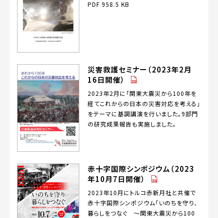
PDF 958.5 KB
災害救護セミナー（2023年2月
（PDF）
16日開催）
2023年2月に「関東大震災から100年を
経てこれからの日本の災害対応を考える」
をテーマに基調講演を行いました。9部門
の研究成果報告も実施しました。
赤十字国際シンポジウム（2023
（PDF）
年10月7日開催）
2023年10月にトルコ赤新月社と共催で
赤十字国際シンポジウム「いのちを守り、
暮らしをつなぐ ～関東大震災から100