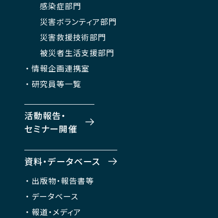
感染症部門
災害ボランティア部門
災害救援技術部門
被災者生活支援部門
情報企画連携室
研究員等一覧
活動報告・
セミナー開催
資料・データベース
出版物・報告書等
データベース
報道・メディア