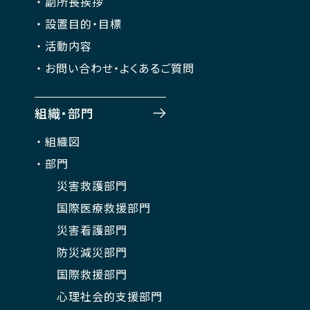
副所長挨拶
設置目的・目標
活動内容
お問い合わせ・よくあるご質問
組織・部門
組織図
部門
災害救護部門
国際医療救援部門
災害看護部門
防災減災部門
国際救援部門
心理社会的支援部門