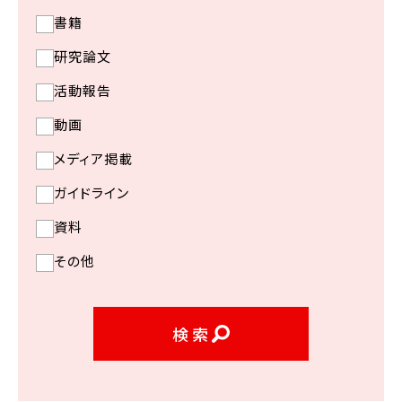
書籍
研究論文
活動報告
動画
メディア掲載
ガイドライン
資料
その他
検索