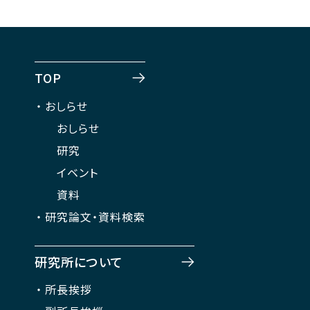
TOP
おしらせ
おしらせ
研究
イベント
資料
研究論文・資料検索
研究所について
所長挨拶