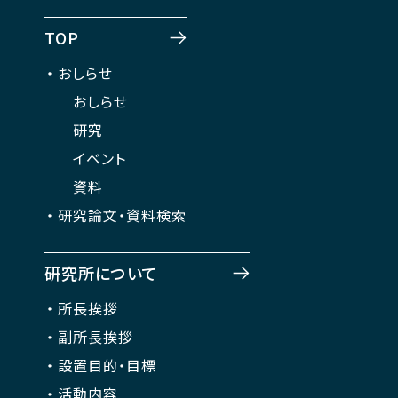
TOP
おしらせ
おしらせ
研究
イベント
資料
研究論文・資料検索
研究所について
所長挨拶
副所長挨拶
設置目的・目標
活動内容