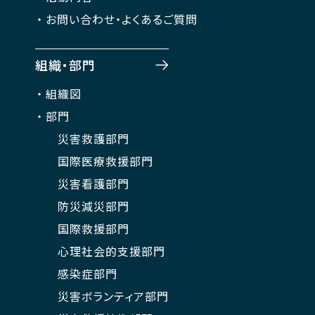
お問い合わせ・よくあるご質問
組織・部門
組織図
部門
災害救護部門
国際医療救援部門
災害看護部門
防災減災部門
国際救援部門
心理社会的支援部門
感染症部門
災害ボランティア部門