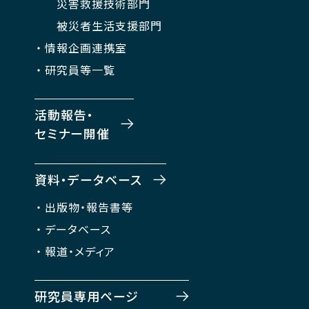
災害救援技術部門
被災者生活支援部門
情報企画連携室
研究員等一覧
活動報告・
セミナー開催
資料・データベース
出版物・報告書等
データベース
報道・メディア
研究員専用ページ