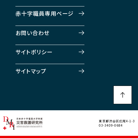
赤十字職員専用ページ
お問い合わせ
サイトポリシー
サイトマップ
東京都渋谷区広尾4-1-3
03-3409-0684