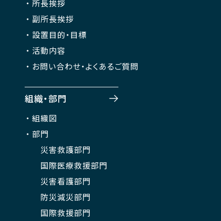
所長挨拶
副所長挨拶
設置目的・目標
活動内容
お問い合わせ・よくあるご質問
組織・部門
組織図
部門
災害救護部門
国際医療救援部門
災害看護部門
防災減災部門
国際救援部門