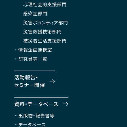
心理社会的支援部門
感染症部門
災害ボランティア部門
災害救援技術部門
被災者生活支援部門
情報企画連携室
研究員等一覧
活動報告・
セミナー開催
資料・データベース
出版物・報告書等
データベース