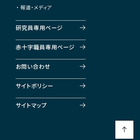
報道・メディア
研究員専用ページ
赤十字職員専用ページ
お問い合わせ
サイトポリシー
サイトマップ