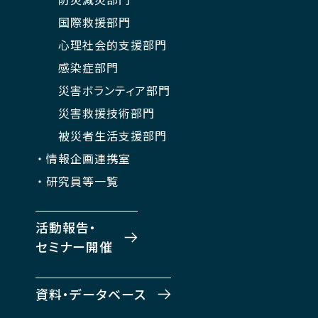
国際救援部門
心理社会的支援部門
感染症部門
災害ボランティア部門
災害救援技術部門
被災者生活支援部門
情報企画連携室
研究員等一覧
活動報告・
セミナー開催
資料・データベース