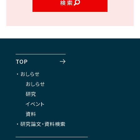
検索
TOP
おしらせ
おしらせ
研究
イベント
資料
研究論文・資料検索