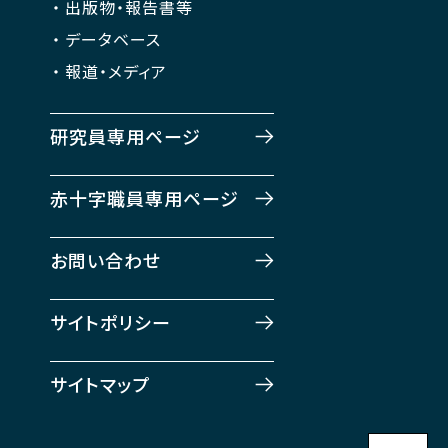
出版物・報告書等
データベース
報道・メディア
研究員専用ページ
赤十字職員専用ページ
お問い合わせ
サイトポリシー
サイトマップ