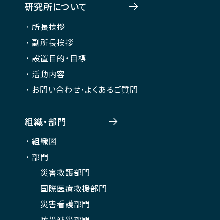
研究所について
所長挨拶
副所長挨拶
設置目的・目標
活動内容
お問い合わせ・よくあるご質問
組織・部門
組織図
部門
災害救護部門
国際医療救援部門
災害看護部門
防災減災部門