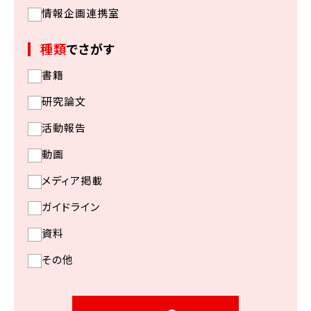
情報企画連携室
種類
でさがす
書籍
研究論文
活動報告
動画
メディア掲載
ガイドライン
資料
その他