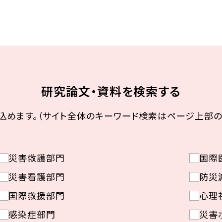
研究論文・資料を検索する
込めます。（サイト全体のキーワード検索はページ上部の
災害救護部門
国際
災害看護部門
防災
国際救援部門
心理
感染症部門
災害