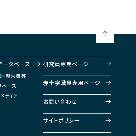
データベース
研究員専用ページ
物・報告書等
赤十字職員専用ページ
タベース
・メディア
お問い合わせ
サイトポリシー