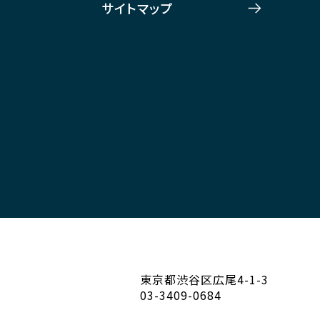
サイトマップ
東京都渋谷区広尾4-1-3
03-3409-0684