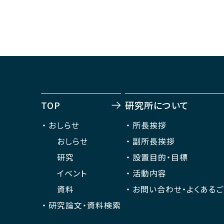
TOP
研究所について
おしらせ
所長挨拶
おしらせ
副所長挨拶
研究
設置目的・目標
イベント
活動内容
資料
お問い合わせ・よくある
研究論文・資料検索