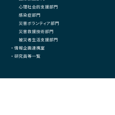
心理社会的支援部門
感染症部門
災害ボランティア部門
災害救援技術部門
被災者生活支援部門
情報企画連携室
研究員等一覧