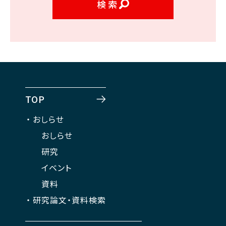
検索
TOP
おしらせ
おしらせ
研究
イベント
資料
研究論文・資料検索