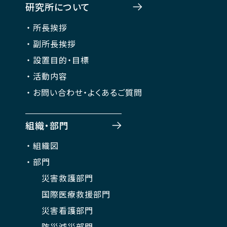
研究所について
所長挨拶
副所長挨拶
設置目的・目標
活動内容
お問い合わせ・よくあるご質問
組織・部門
組織図
部門
災害救護部門
国際医療救援部門
災害看護部門
防災減災部門