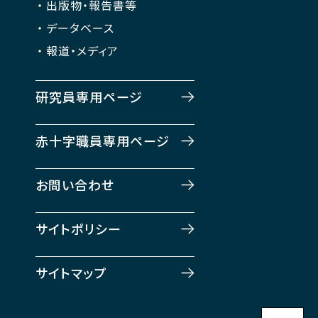
出版物・報告書等
データベース
報道・メディア
研究員専用ページ
赤十字職員専用ページ
お問い合わせ
サイトポリシー
サイトマップ