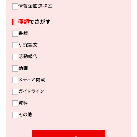
情報企画連携室
種類
でさがす
書籍
研究論文
活動報告
動画
メディア掲載
ガイドライン
資料
その他