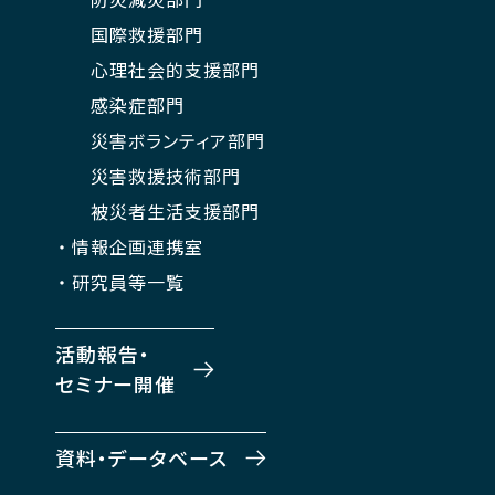
国際救援部門
心理社会的支援部門
感染症部門
災害ボランティア部門
災害救援技術部門
被災者生活支援部門
情報企画連携室
研究員等一覧
活動報告・
セミナー開催
資料・データベース