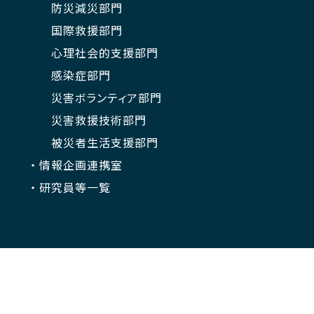
防災減災部門
国際救援部門
心理社会的支援部門
感染症部門
災害ボランティア部門
災害救援技術部門
被災者生活支援部門
情報企画連携室
研究員等一覧