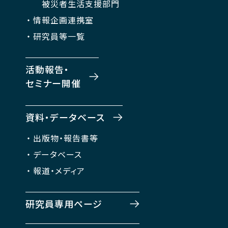
被災者生活支援部門
情報企画連携室
研究員等一覧
活動報告・
セミナー開催
資料・データベース
出版物・報告書等
データベース
報道・メディア
研究員専用ページ