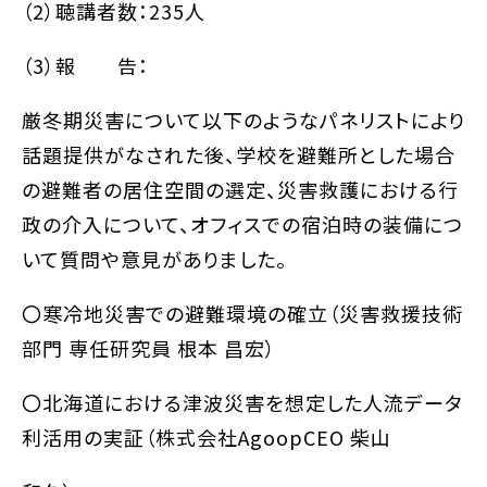
（2）聴講者数：235人
（3）報 告：
厳冬期災害について以下のようなパネリストにより
話題提供がなされた後、学校を避難所とした場合
の避難者の居住空間の選定、災害救護における行
政の介入について、オフィスでの宿泊時の装備につ
いて質問や意見がありました。
〇寒冷地災害での避難環境の確立（災害救援技術
部門 専任研究員 根本 昌宏）
〇北海道における津波災害を想定した人流データ
利活用の実証（株式会社AgoopCEO 柴山