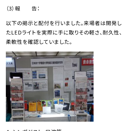
（3）報 告：
以下の掲示と配付を行いました。来場者は開発し
たLEDライトを実際に手に取りその軽さ、耐久性、
柔軟性を確認していました。