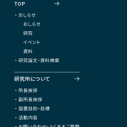
TOP
おしらせ
おしらせ
研究
イベント
資料
研究論文・資料検索
研究所について
所長挨拶
副所長挨拶
設置目的・目標
活動内容
お問い合わせ・よくあるご質問