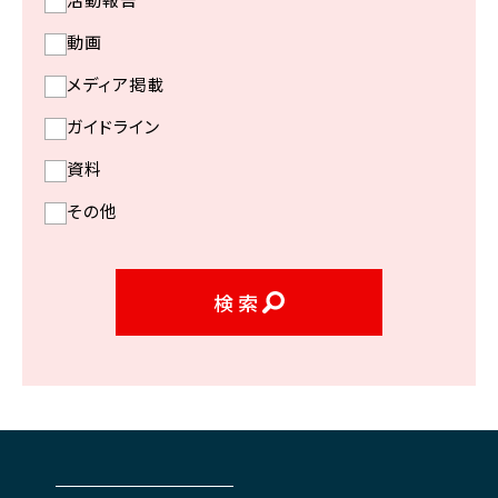
動画
メディア掲載
ガイドライン
資料
その他
検索