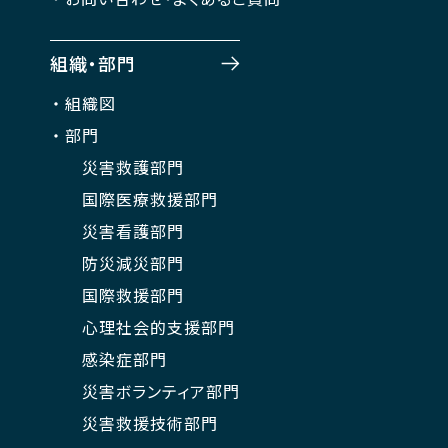
組織・部門
組織図
部門
災害救護部門
国際医療救援部門
災害看護部門
防災減災部門
国際救援部門
心理社会的支援部門
感染症部門
災害ボランティア部門
災害救援技術部門