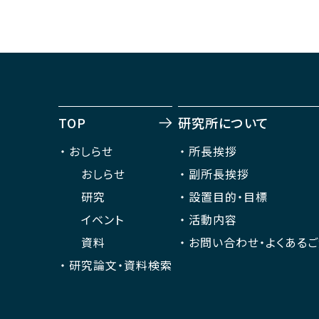
TOP
研究所について
おしらせ
所長挨拶
おしらせ
副所長挨拶
研究
設置目的・目標
イベント
活動内容
資料
お問い合わせ・よくある
研究論文・資料検索