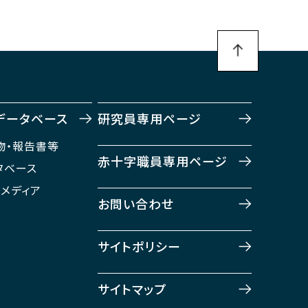
データベース
研究員専用ページ
物・報告書等
赤十字職員専用ページ
タベース
・メディア
お問い合わせ
サイトポリシー
サイトマップ