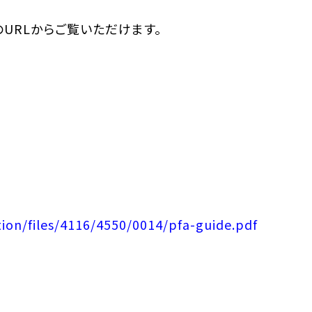
URLからご覧いただけます。
tion/files/4116/4550/0014/pfa-guide.pdf