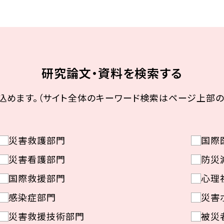
研究論文・資料を検索する
込めます。（サイト全体のキーワード検索はページ上部の
災害救護部門
国際
災害看護部門
防災
国際救援部門
心理
感染症部門
災害
災害救援技術部門
被災