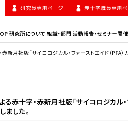
研究員専用ページ
赤十字職員専用ペ
TOP
研究所について
組織・部門
活動報告・セミナー開
赤新月社版「サイコロジカル・ファーストエイド（PFA）
る赤十字・赤新月社版「サイコロジカル・ファ
しました。