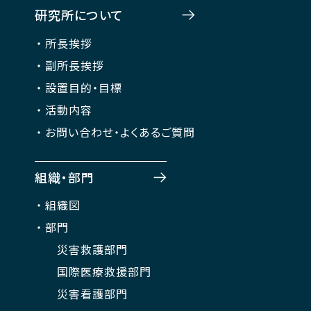
研究所について
所長挨拶
副所長挨拶
設置目的・目標
活動内容
お問い合わせ・よくあるご質問
組織・部門
組織図
部門
災害救護部門
国際医療救援部門
災害看護部門