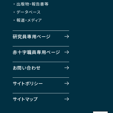
出版物・報告書等
データベース
報道・メディア
研究員専用ページ
赤十字職員専用ページ
お問い合わせ
サイトポリシー
サイトマップ