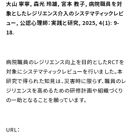
大山
寧寧
,
森光
玲雄
,
宮本
教子
,
病院職員を対
象としたレジリエンス介入のシステマティックレビ
ュー
,
公認心理師：実践と研究
, 2025, 4(1): 9-
18.
病院職員のレジリエンス向上を目的としたRCTを
対象にシステマティックレビューを行いました。本
研究で得られた知見は、災害時に限らず、職員のレ
ジリエンスを高めるための研修計画や組織づくり
の一助となることを願っています。
URL：