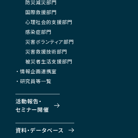
防災減災部門
国際救援部門
心理社会的支援部門
感染症部門
災害ボランティア部門
災害救援技術部門
被災者生活支援部門
情報企画連携室
研究員等一覧
活動報告・
セミナー開催
資料・データベース