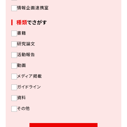
情報企画連携室
種類
でさがす
書籍
研究論文
活動報告
動画
メディア掲載
ガイドライン
資料
その他