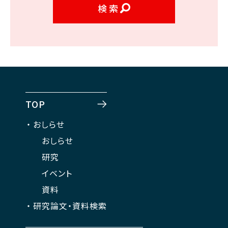
検索
TOP
おしらせ
おしらせ
研究
イベント
資料
研究論文・資料検索