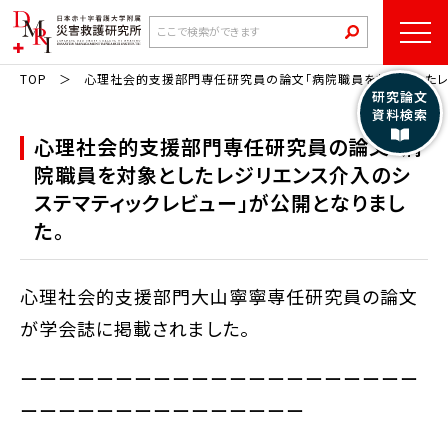
TOP
心理社会的支援部門専任研究員の論文「病院職員を対象としたレジ
研究論文
資料検索
心理社会的支援部門専任研究員の論文「病
院職員を対象としたレジリエンス介入のシ
ステマティックレビュー」が公開となりまし
た。
心理社会的支援部門大山寧寧専任研究員の論文
が学会誌に掲載されました。
ーーーーーーーーーーーーーーーーーーーーー
ーーーーーーーーーーーーーーー