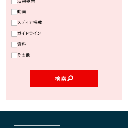
活動報告
動画
メディア掲載
ガイドライン
資料
その他
検索