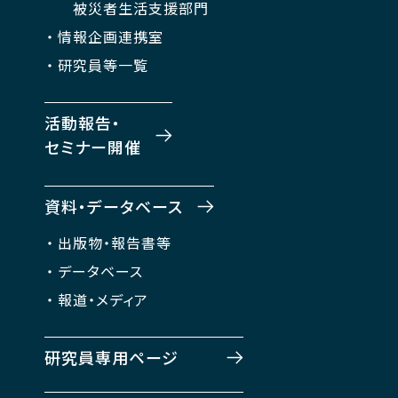
被災者生活支援部門
情報企画連携室
研究員等一覧
活動報告・
セミナー開催
資料・データベース
出版物・報告書等
データベース
報道・メディア
研究員専用ページ