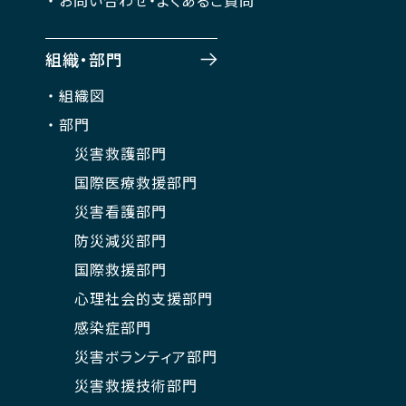
組織・部門
組織図
部門
災害救護部門
国際医療救援部門
災害看護部門
防災減災部門
国際救援部門
心理社会的支援部門
感染症部門
災害ボランティア部門
災害救援技術部門