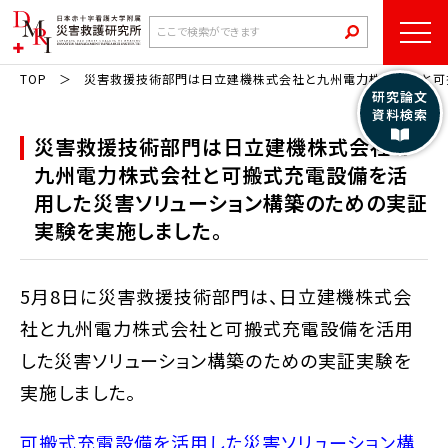
TOP
災害救援技術部門は日立建機株式会社と九州電力株式会社と可搬
研究論文
資料検索
災害救援技術部門は日立建機株式会社と
九州電力株式会社と可搬式充電設備を活
用した災害ソリューション構築のための実証
実験を実施しました。
5月8日に災害救援技術部門は、日立建機株式会
社と九州電力株式会社と可搬式充電設備を活用
した災害ソリューション構築のための実証実験を
実施しました。
可搬式充電設備を活用した災害ソリューション構