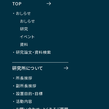
TOP
おしらせ
おしらせ
研究
イベント
資料
研究論文・資料検索
研究所について
所長挨拶
副所長挨拶
設置目的・目標
活動内容
お問い合わせ・よくあるご質問