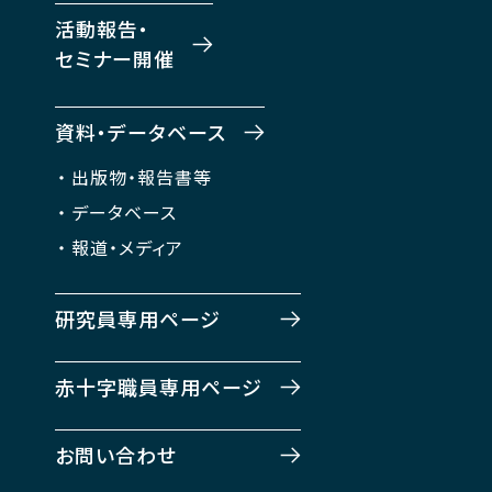
活動報告・
セミナー開催
資料・データベース
出版物・報告書等
データベース
報道・メディア
研究員専用ページ
赤十字職員専用ページ
お問い合わせ