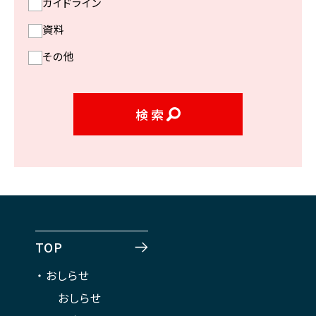
ガイドライン
資料
その他
検索
TOP
おしらせ
おしらせ