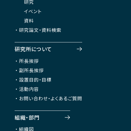
研究
イベント
資料
研究論文・資料検索
研究所について
所長挨拶
副所長挨拶
設置目的・目標
活動内容
お問い合わせ・よくあるご質問
組織・部門
組織図