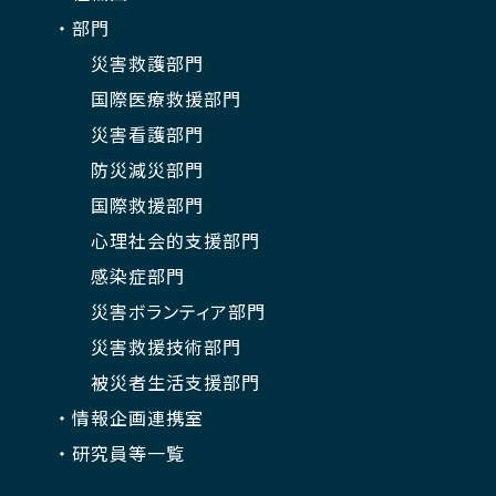
部門
災害救護部門
国際医療救援部門
災害看護部門
防災減災部門
国際救援部門
心理社会的支援部門
感染症部門
災害ボランティア部門
災害救援技術部門
被災者生活支援部門
情報企画連携室
研究員等一覧